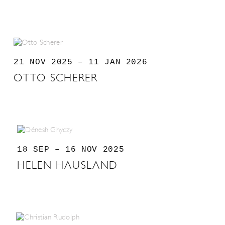
21 NOV 2025 – 11 JAN 2026
OTTO SCHERER
18 SEP – 16 NOV 2025
HELEN HAUSLAND