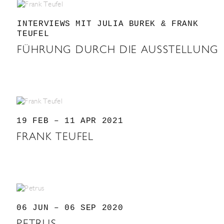
INTERVIEWS MIT JULIA BUREK & FRANK
TEUFEL
FÜHRUNG DURCH DIE AUSSTELLUNG
19 FEB – 11 APR 2021
FRANK TEUFEL
06 JUN – 06 SEP 2020
PETRUS