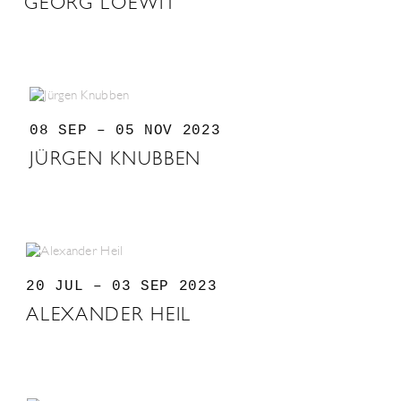
GEORG LOEWIT
08 SEP – 05 NOV 2023
JÜRGEN KNUBBEN
20 JUL – 03 SEP 2023
ALEXANDER HEIL