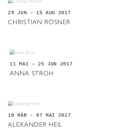
29 JUN – 15 AUG 2017
CHRISTIAN RÖSNER
11 MAI – 25 JUN 2017
ANNA STROH
10 MÄR – 07 MAI 2017
ALEXANDER HEIL