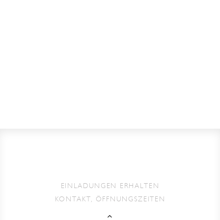
EINLADUNGEN ERHALTEN
KONTAKT, ÖFFNUNGSZEITEN