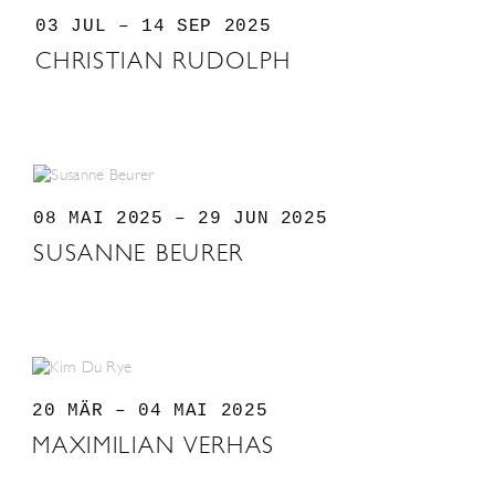
03 JUL – 14 SEP 2025
CHRISTIAN RUDOLPH
08 MAI 2025 – 29 JUN 2025
SUSANNE BEURER
20 MÄR – 04 MAI 2025
MAXIMILIAN VERHAS