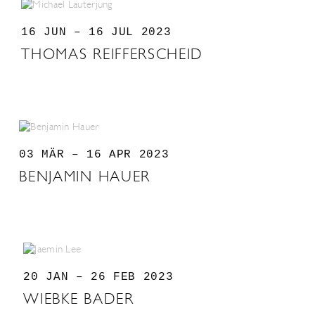
16 JUN – 16 JUL 2023
THOMAS REIFFERSCHEID
03 MÄR – 16 APR 2023
BENJAMIN HAUER
20 JAN – 26 FEB 2023
WIEBKE BADER