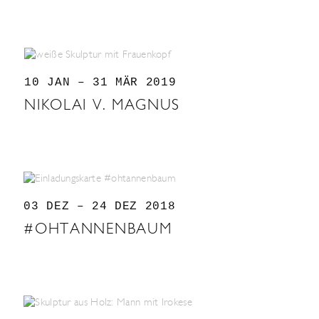
10 JAN – 31 MÄR 2019
NIKOLAI V. MAGNUS
03 DEZ – 24 DEZ 2018
#OHTANNENBAUM