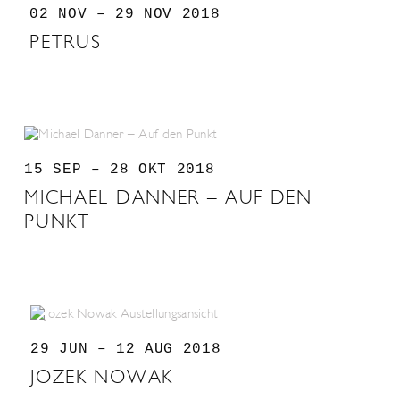
02 NOV – 29 NOV 2018
PETRUS
15 SEP – 28 OKT 2018
MICHAEL DANNER – AUF DEN
PUNKT
29 JUN – 12 AUG 2018
JOZEK NOWAK