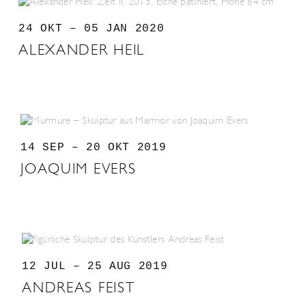
24 OKT – 05 JAN 2020
ALEXANDER HEIL
14 SEP – 20 OKT 2019
JOAQUIM EVERS
12 JUL – 25 AUG 2019
ANDREAS FEIST