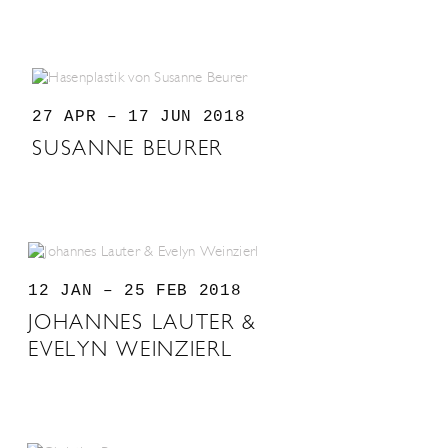
27 APR – 17 JUN 2018
SUSANNE BEURER
12 JAN – 25 FEB 2018
JOHANNES LAUTER &
EVELYN WEINZIERL