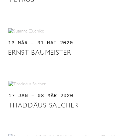
13 MÄR – 31 MAI 2020
ERNST BAUMEISTER
17 JAN – 08 MÄR 2020
THADDÄUS SALCHER