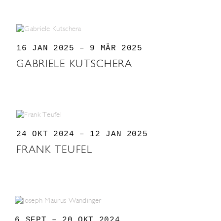
16 JAN 2025 – 9 MÄR 2025
GABRIELE KUTSCHERA
24 OKT 2024 – 12 JAN 2025
FRANK TEUFEL
6 SEPT – 20 OKT 2024