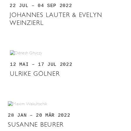
22 JUL – 04 SEP 2022
JOHANNES LAUTER & EVELYN
WEINZIERL
12 MAI – 17 JUL 2022
ULRIKE GÖLNER
28 JAN – 20 MÄR 2022
SUSANNE BEURER