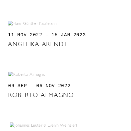
11 NOV 2022 – 15 JAN 2023
ANGELIKA ARENDT
09 SEP – 06 NOV 2022
ROBERTO ALMAGNO