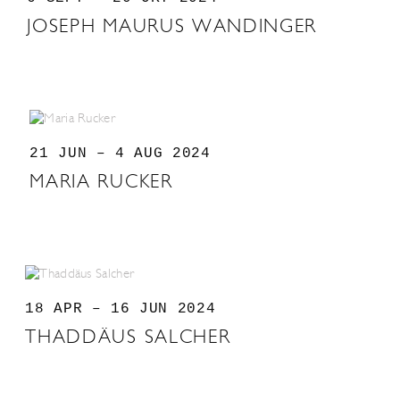
JOSEPH MAURUS WANDINGER
21 JUN – 4 AUG 2024
MARIA RUCKER
18 APR – 16 JUN 2024
THADDÄUS SALCHER