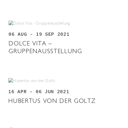
06 AUG – 19 SEP 2021
DOLCE VITA –
GRUPPENAUSSTELLUNG
16 APR – 06 JUN 2021
HUBERTUS VON DER GOLTZ