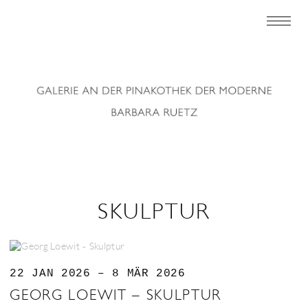
SKULPTUR
22 JAN 2026 – 8 MÄR 2026
GEORG LOEWIT – SKULPTUR