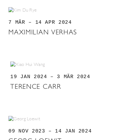
7 MÄR – 14 APR 2024
MAXIMILIAN VERHAS
19 JAN 2024 – 3 MÄR 2024
TERENCE CARR
09 NOV 2023 – 14 JAN 2024