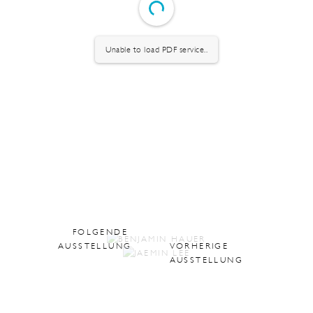
Unable to load PDF service..
FOLGENDE
AUSSTELLUNG
VORHERIGE
AUSSTELLUNG