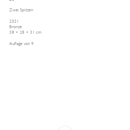
Zwei Spitzen
2021
Bronze
38 × 28 × 31 cm
Auflage von 9