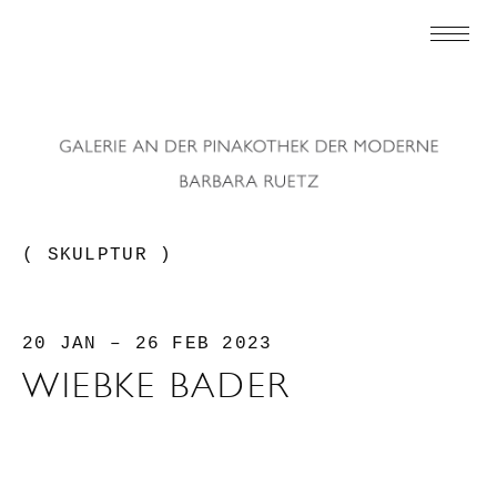
( SKULPTUR )
20 JAN – 26 FEB 2023
WIEBKE BADER