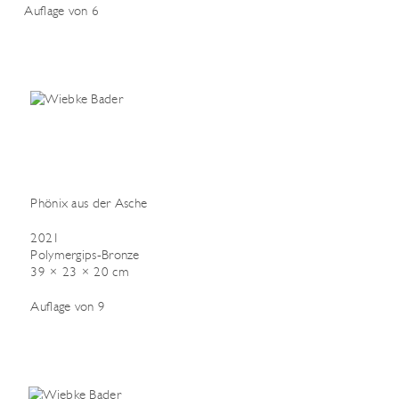
Auflage von 6
Phönix aus der Asche
2021
Polymergips-Bronze
39 × 23 × 20 cm
Auflage von 9