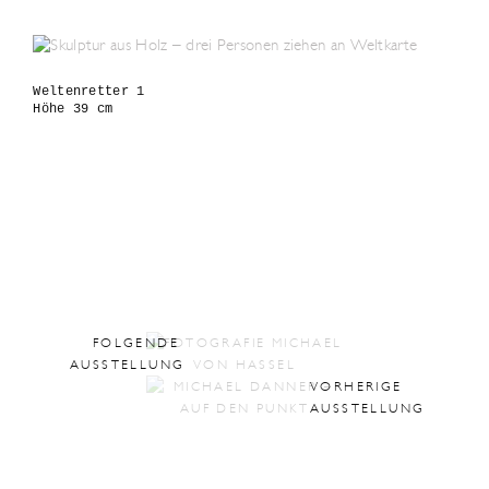
Weltenretter 1
Höhe 39 cm

FOLGENDE
AUSSTELLUNG
VORHERIGE
AUSSTELLUNG