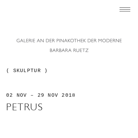
( SKULPTUR )
02 NOV – 29 NOV 2018
PETRUS