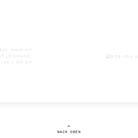
NACH OBEN