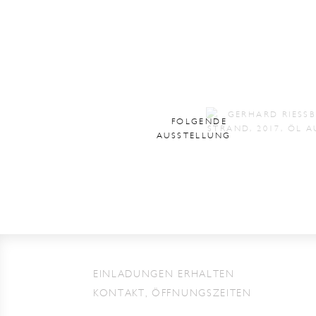
FOLGENDE
AUSSTELLUNG
EINLADUNGEN ERHALTEN
KONTAKT, ÖFFNUNGSZEITEN