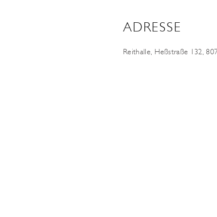
ADRESSE
Reithalle, Heßstraße 132, 8