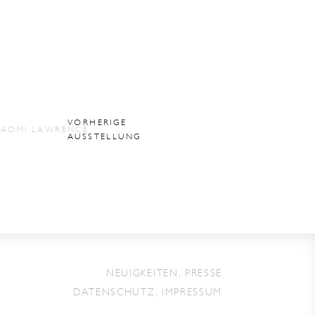
VORHERIGE
AUSSTELLUNG
NEUIGKEITEN, PRESSE
DATENSCHUTZ, IMPRESSUM