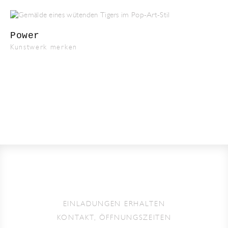
Power
Kunstwerk merken
EINLADUNGEN ERHALTEN
KONTAKT, ÖFFNUNGSZEITEN