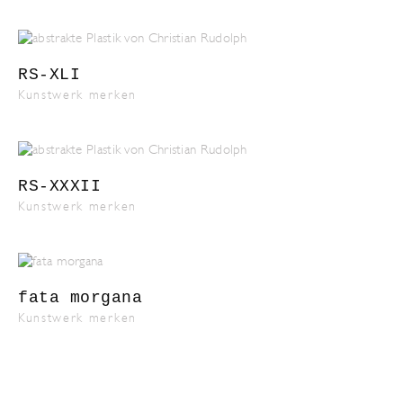
RS-XLI
Kunstwerk merken
RS-XXXII
Kunstwerk merken
fata morgana
Kunstwerk merken