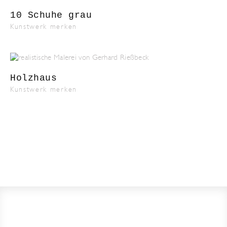
10 Schuhe grau
Kunstwerk merken
Holzhaus
Kunstwerk merken