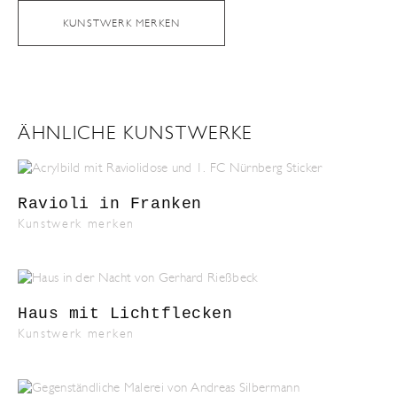
KUNSTWERK MERKEN
ÄHNLICHE KUNSTWERKE
Ravioli in Franken
Kunstwerk merken
Haus mit Lichtflecken
Kunstwerk merken