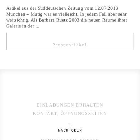
Artikel aus der Süddeutschen Zeitung vom 12.07.2013
München – Mutig war es vielleicht. In jedem Fall aber sehr
weitsichtig. Als Barbara Ruetz 2003 die neuen Räume ihrer
Galerie in der ...
Presseartikel
EINLADUNGEN ERHALTEN
KONTAKT, ÖFFNUNGSZEITEN
NACH OBEN