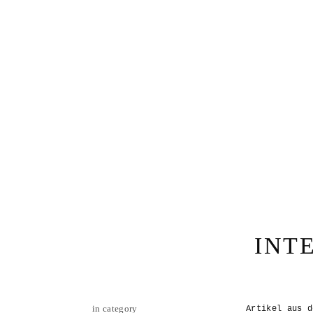
INT
in category
Artikel aus d