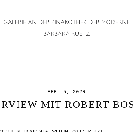
FEB. 5, 2020
ERVIEW MIT ROBERT BOS
er SÜDTIROLER WIRTSCHAFTSZEITUNG vom 07.02.2020