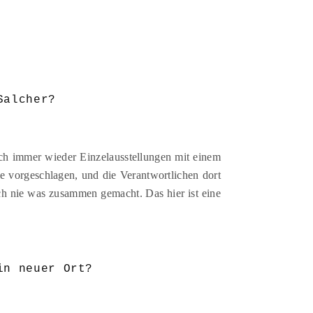
Salcher?
ch immer wieder Einzelausstellungen mit einem
e vorgeschlagen, und die Verantwortlichen dort
ch nie was zusammen gemacht. Das hier ist eine
in neuer Ort?