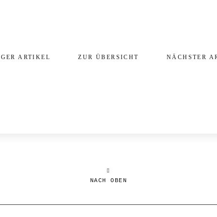
GER ARTIKEL
ZUR ÜBERSICHT
NÄCHSTER A
NACH OBEN