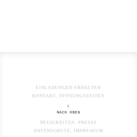
EINLADUNGEN ERHALTEN
KONTAKT, ÖFFNUNGSZEITEN
NACH OBEN
NEUIGKEITEN, PRESSE
DATENSCHUTZ, IMPRESSUM