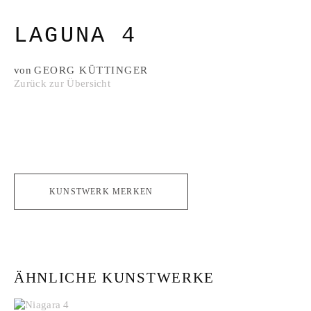
LAGUNA 4
von
GEORG KÜTTINGER
Zurück zur Übersicht
KUNSTWERK MERKEN
ÄHNLICHE KUNSTWERKE