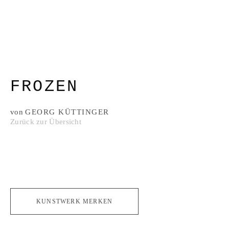
FROZEN
von
GEORG KÜTTINGER
Zurück zur Übersicht
KUNSTWERK MERKEN