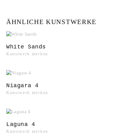
ÄHNLICHE KUNSTWERKE
White Sands
Kunstwerk merken
Niagara 4
Kunstwerk merken
Laguna 4
Kunstwerk merken