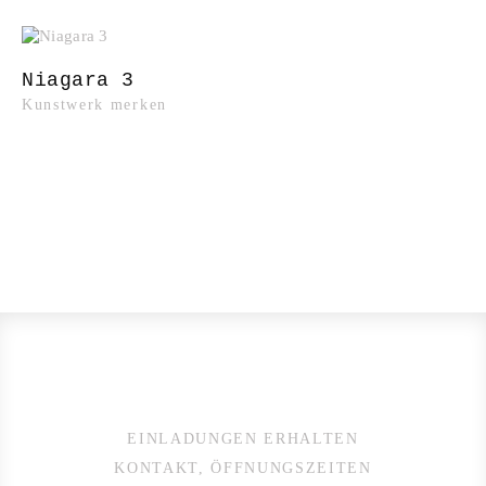
Niagara 3
Kunstwerk merken
EINLADUNGEN ERHALTEN
KONTAKT, ÖFFNUNGSZEITEN