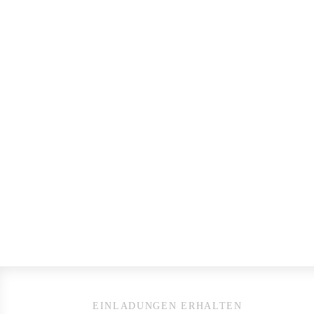
EINLADUNGEN ERHALTEN