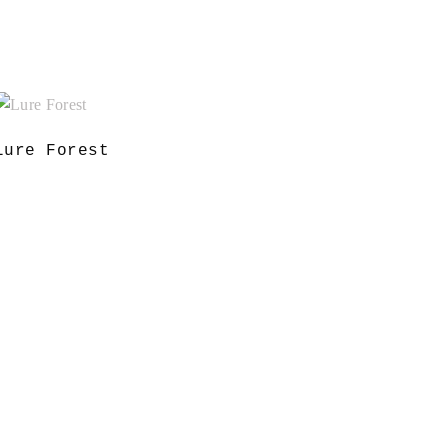
Lure Forest