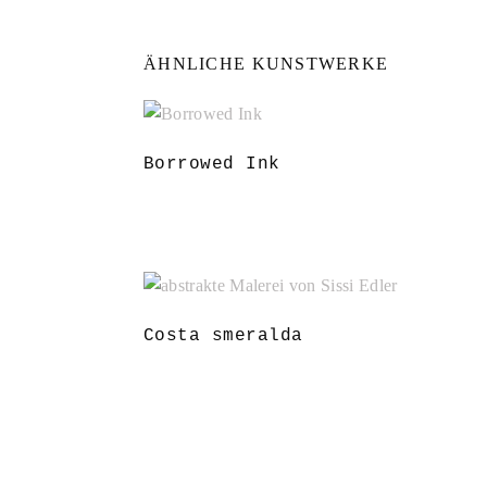
ÄHNLICHE KUNSTWERKE
Borrowed Ink
Costa smeralda