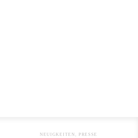
NEUIGKEITEN, PRESSE