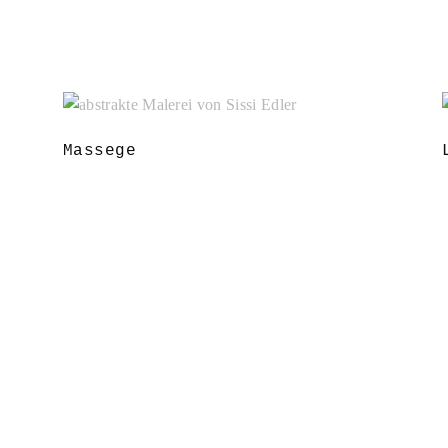
Massege