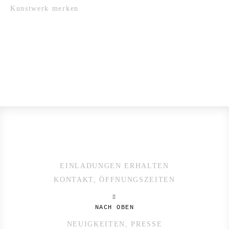
Kunstwerk merken
EINLADUNGEN ERHALTEN
KONTAKT, ÖFFNUNGSZEITEN
NACH OBEN
NEUIGKEITEN, PRESSE