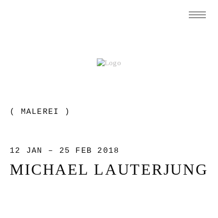
( MALEREI )
12 JAN – 25 FEB 2018
MICHAEL LAUTERJUNG