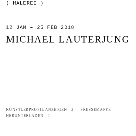
( MALEREI )
12 JAN – 25 FEB 2018
MICHAEL LAUTERJUNG
KÜNSTLERPROFIL ANZEIGEN
PRESSEMAPPE
HERUNTERLADEN