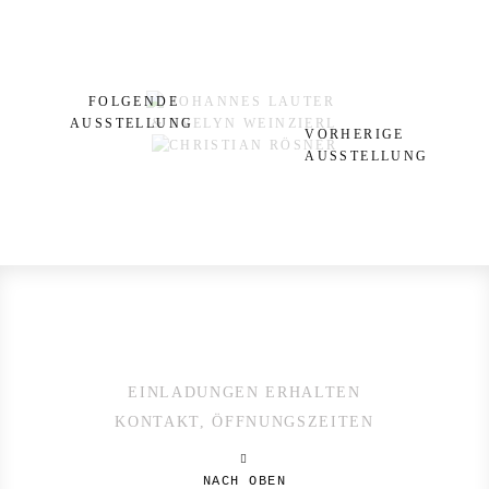
FOLGENDE
AUSSTELLUNG
VORHERIGE
AUSSTELLUNG
EINLADUNGEN ERHALTEN
KONTAKT, ÖFFNUNGSZEITEN
NACH OBEN