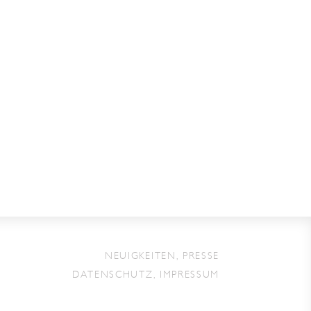
NEUIGKEITEN, PRESSE
DATENSCHUTZ, IMPRESSUM