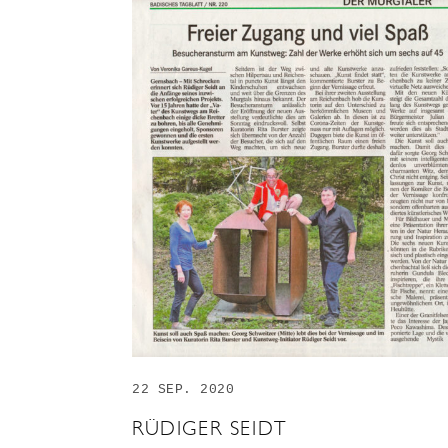
22 SEP. 2020
RÜDIGER SEIDT