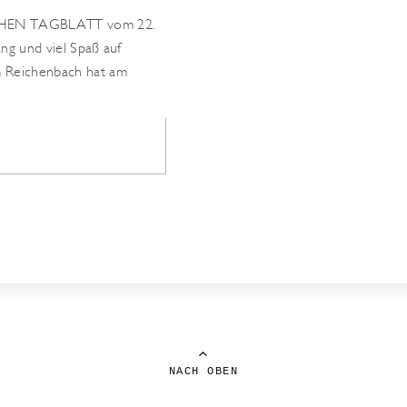
ISCHEN TAGBLATT vom 22.
ng und viel Spaß auf
 Reichenbach hat am
NACH OBEN