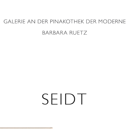
SEIDT