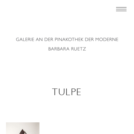
TULPE