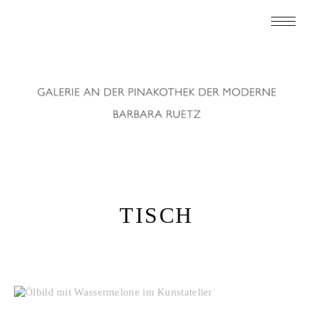
TISCH