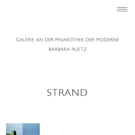
STRAND