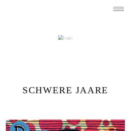
SCHWERE JAARE