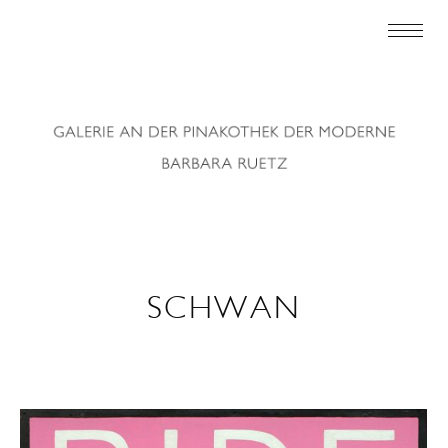
SCHWAN