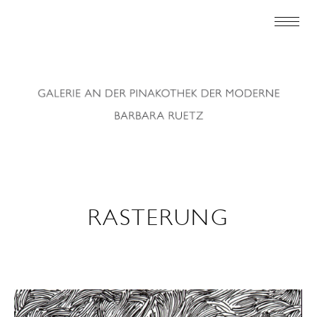
RASTERUNG