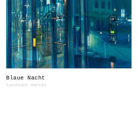
Blaue Nacht
Kunstwerk merken