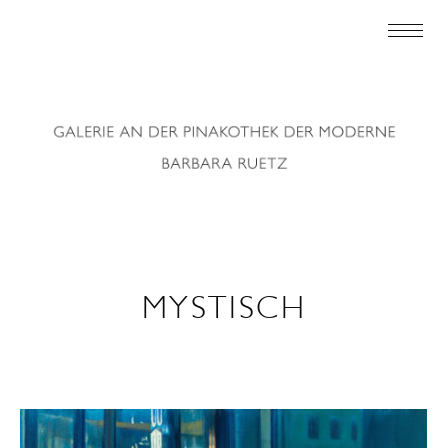
MYSTISCH