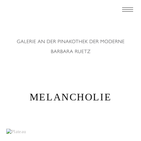
MELANCHOLIE