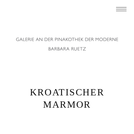
KROATISCHER
MARMOR