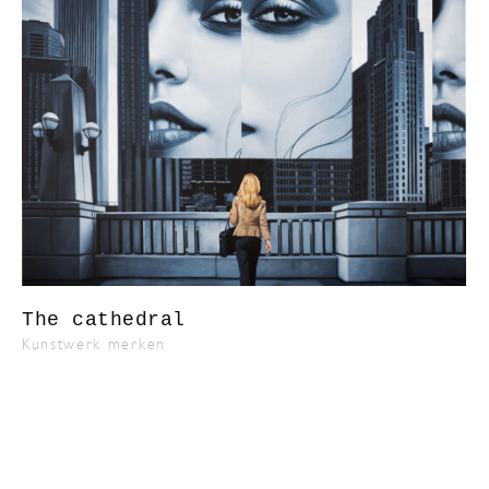
The cathedral
Kunstwerk merken