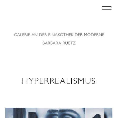
HYPERREALISMUS