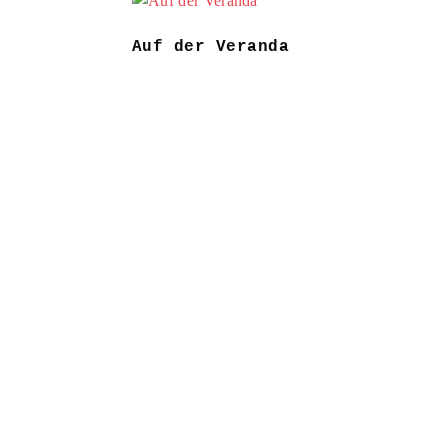
Auf der Veranda