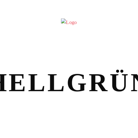
HELLGRÜ