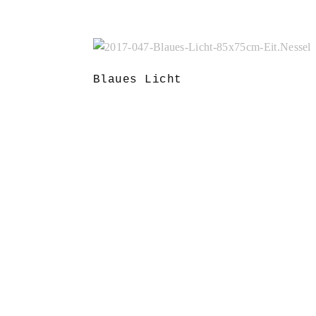
Blaues Licht