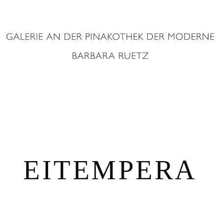
EITEMPERA