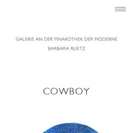
COWBOY