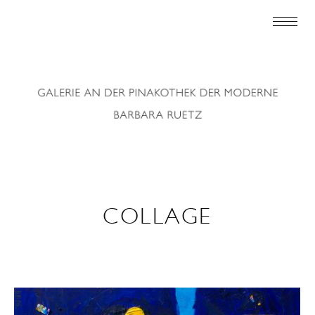
COLLAGE