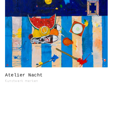
Atelier Nacht
Kunstwerk merken