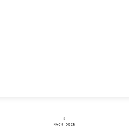
NACH OBEN