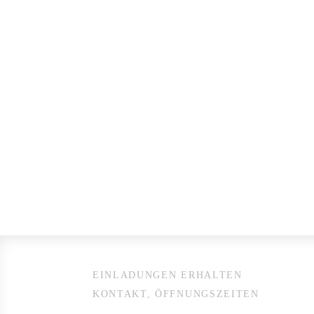
EINLADUNGEN ERHALTEN
KONTAKT, ÖFFNUNGSZEITEN