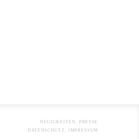
NEUIGKEITEN, PRESSE
DATENSCHUTZ, IMPRESSUM