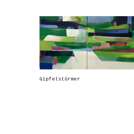
Gipfelstürmer