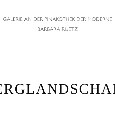
ERGLANDSCHA