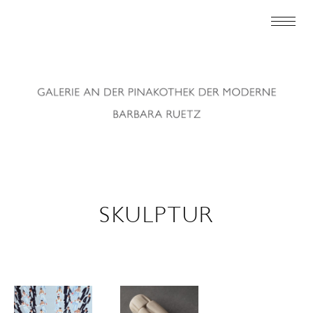
SKULPTUR