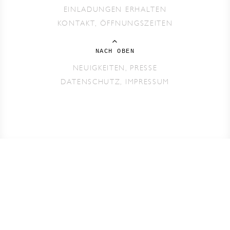
EINLADUNGEN ERHALTEN
KONTAKT, ÖFFNUNGSZEITEN
NACH OBEN
NEUIGKEITEN, PRESSE
DATENSCHUTZ, IMPRESSUM