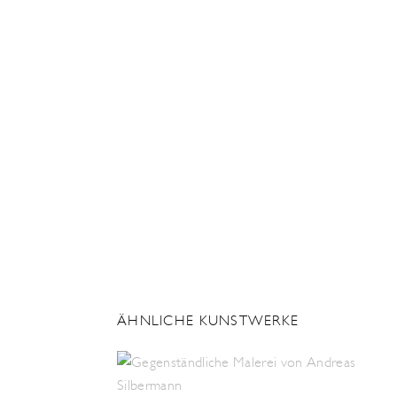
ÄHNLICHE KUNSTWERKE