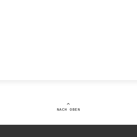
NACH OBEN