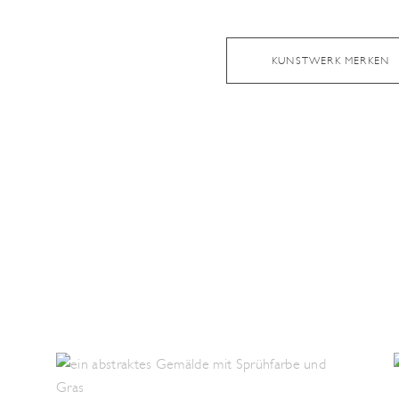
KUNSTWERK MERKEN