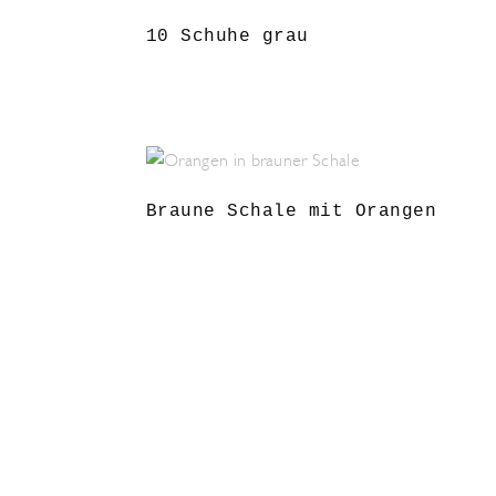
10 Schuhe grau
Braune Schale mit Orangen