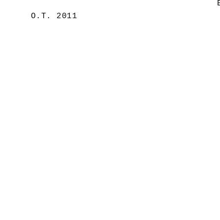
O.T. 2011