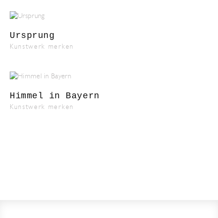
Ursprung
Kunstwerk merken
Himmel in Bayern
Kunstwerk merken