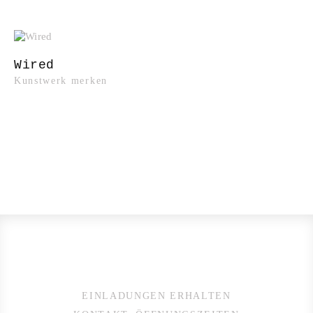
Wired
Kunstwerk merken
EINLADUNGEN ERHALTEN