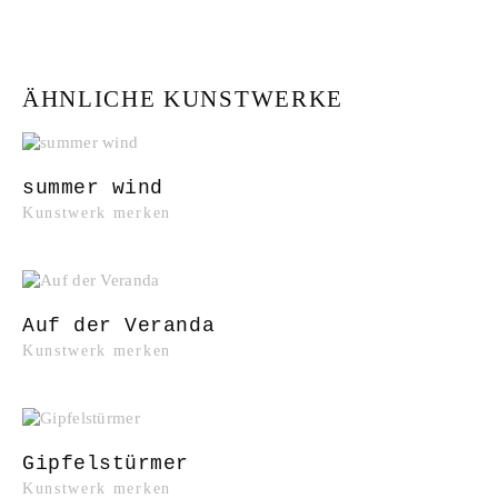
ÄHNLICHE KUNSTWERKE
summer wind
Kunstwerk merken
Auf der Veranda
Kunstwerk merken
Gipfelstürmer
Kunstwerk merken