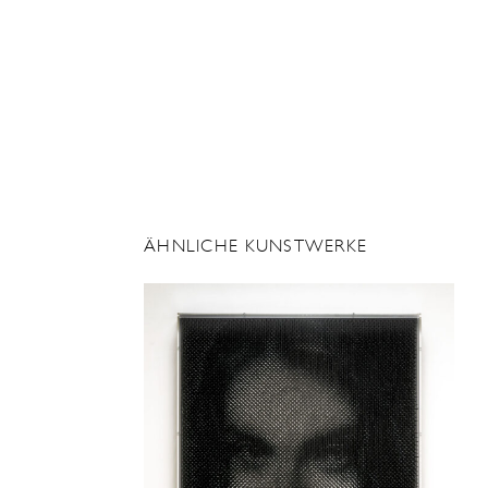
ÄHNLICHE KUNSTWERKE