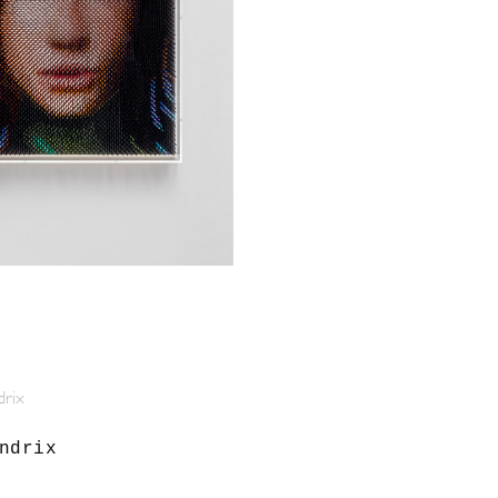
ndrix