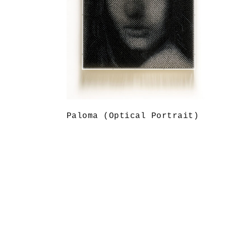
Paloma (Optical Portrait)