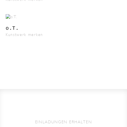
o.T.
Kunstwerk merken
EINLADUNGEN ERHALTEN