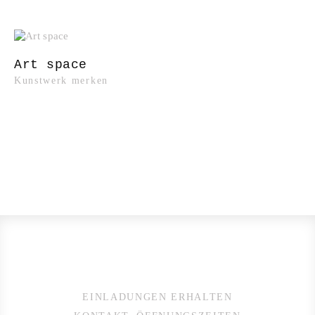
Art space
Kunstwerk merken
EINLADUNGEN ERHALTEN