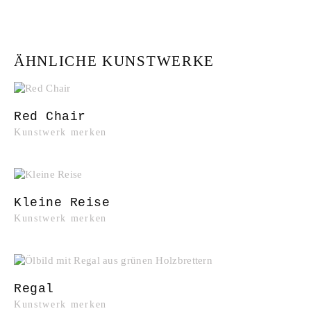
ÄHNLICHE KUNSTWERKE
Red Chair
Kunstwerk merken
Kleine Reise
Kunstwerk merken
Regal
Kunstwerk merken