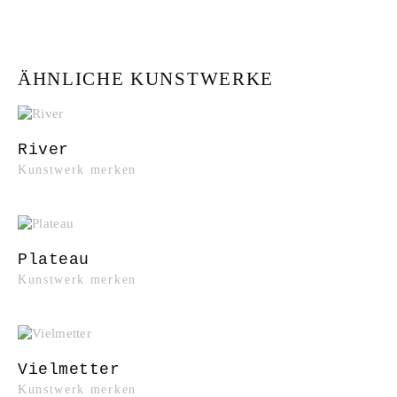
ÄHNLICHE KUNSTWERKE
River
Kunstwerk merken
Plateau
Kunstwerk merken
Vielmetter
Kunstwerk merken