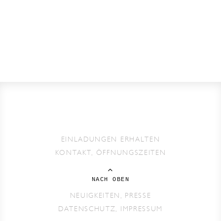
EINLADUNGEN ERHALTEN
KONTAKT, ÖFFNUNGSZEITEN
NACH OBEN
NEUIGKEITEN, PRESSE
DATENSCHUTZ, IMPRESSUM