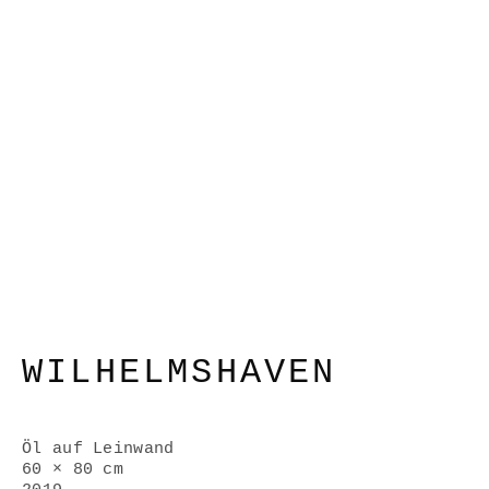
WILHELMSHAVEN
Öl auf Leinwand
60 × 80 cm