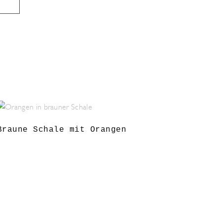
Braune Schale mit Orangen