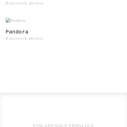
Kunstwerk merken
Pandora
Kunstwerk merken
EINLADUNGEN ERHALTEN