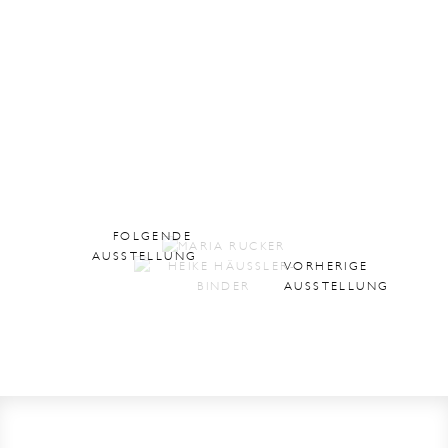
FOLGENDE
AUSSTELLUNG
VORHERIGE
AUSSTELLUNG