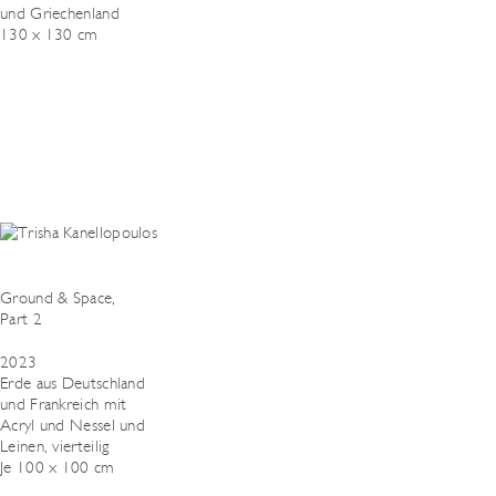
und Griechenland
130 x 130 cm
Ground & Space,
Part 2
2023
Erde aus Deutschland
und Frankreich mit
Acryl und Nessel und
Leinen, vierteilig
Je 100 x 100 cm