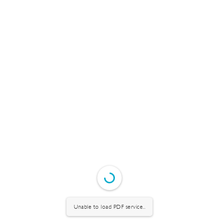
Unable to load PDF service..