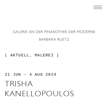
( AKTUELL, MALEREI )
21 JUN – 4 AUG 2024
TRISHA
KANELLOPOULOS